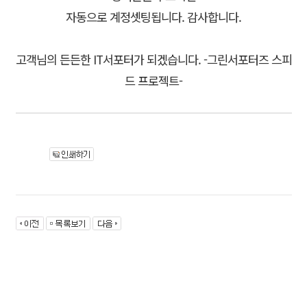
자동으로 계정셋팅됩니다. 감사합니다.
고객님의 든든한 IT서포터가 되겠습니다. -그린서포터즈 스피
드 프로젝트-