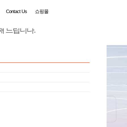
Contact Us
쇼핑몰
 드립니다.