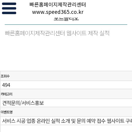
빠른홈페이지제작관리센터
www.speed365.co.kr
포트폴리오
빠른홈페이지제작관리센터 웹사이트 제작 실적
조회수
494
카테고리
견적문의/서비스홍보
이벤트명
서비스 시공 업종 온라인 실적 소개 및 문의 예약 접수 웹사이트 구